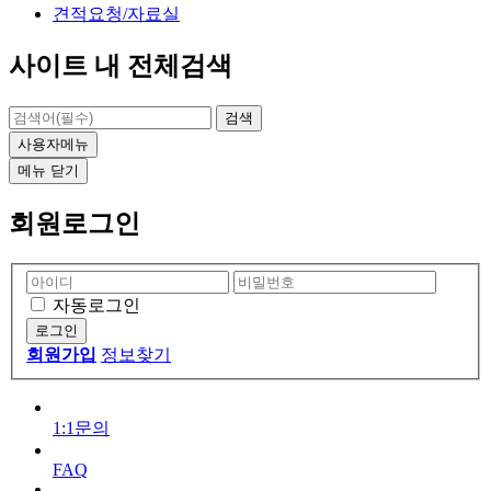
견적요청/자료실
사이트 내 전체검색
검색
사용자메뉴
메뉴
닫기
회원로그인
자동로그인
회원가입
정보찾기
1:1문의
FAQ