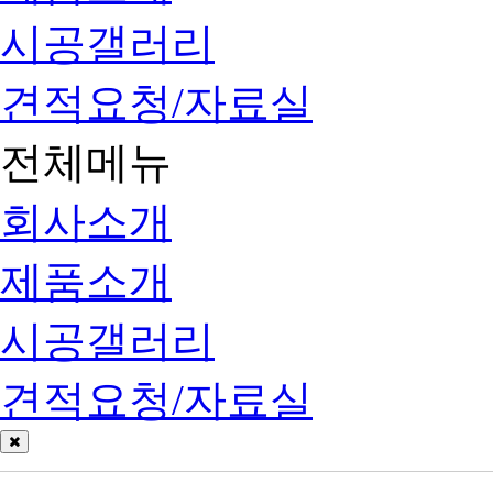
시공갤러리
견적요청/자료실
전체메뉴
회사소개
제품소개
시공갤러리
견적요청/자료실