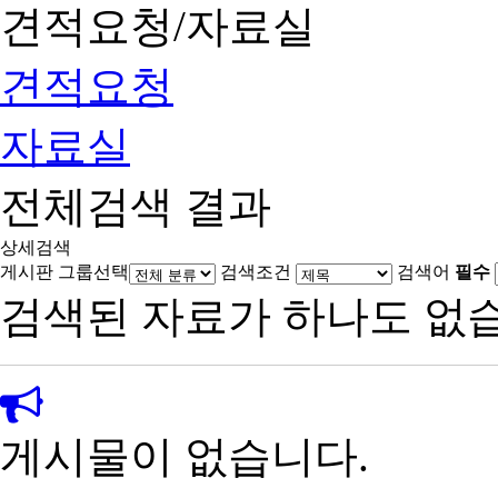
견적요청/자료실
견적요청
자료실
전체검색 결과
상세검색
게시판 그룹선택
검색조건
검색어
필수
검색된 자료가 하나도 없
게시물이 없습니다.