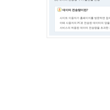
데이터 전송량이란?
사이트 이용자가 홈페이지를 방문하면 접속
이때 사용자의 PC로 전송된 데이터의 양을
서비스의 허용된 데이터 전송량을 초과한