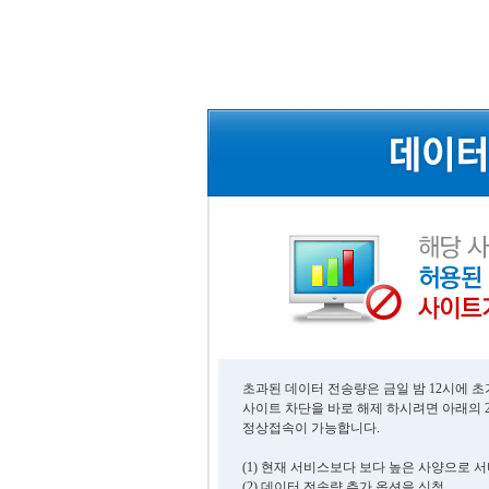
초과된 데이터 전송량은 금일 밤 12시에 
사이트 차단을 바로 해제 하시려면 아래의 
정상접속이 가능합니다.
(1) 현재 서비스보다 보다 높은 사양으로 
(2) 데이터 전송량 추가 옵션을 신청